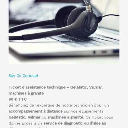
Sav Cs Concept
Ticket d’assistance technique – GelMatic, Valmar,
machines à granité
60 € TTC
Bénéficiez de l’expertise de notre technicien pour un
accompagnement à distance
sur vos équipements
GelMatic
,
Valmar
ou
machines à granité
. Ce ticket vous
donne accès à un
service de diagnostic ou d’aide au