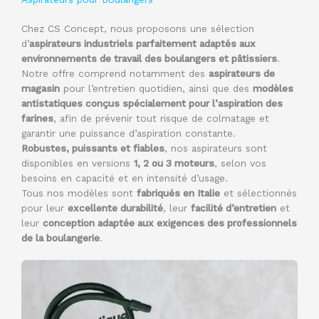
Chez CS Concept, nous proposons une sélection
d’
aspirateurs industriels parfaitement adaptés aux
environnements de travail des boulangers et pâtissiers
.
Notre offre comprend notamment des
aspirateurs de
magasin
pour l’entretien quotidien, ainsi que des
modèles
antistatiques conçus spécialement pour l’aspiration des
farines
, afin de prévenir tout risque de colmatage et
garantir une puissance d’aspiration constante.
Robustes, puissants et fiables
, nos aspirateurs sont
disponibles en versions
1, 2 ou 3 moteurs
, selon vos
besoins en capacité et en intensité d’usage.
Tous nos modèles sont
fabriqués en Italie
et sélectionnés
pour leur
excellente durabilité
, leur
facilité d’entretien
et
leur
conception adaptée aux exigences des professionnels
de la boulangerie
.