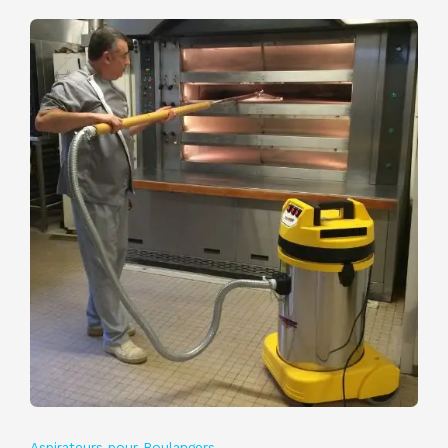
Aspirateurs pour Boulangers