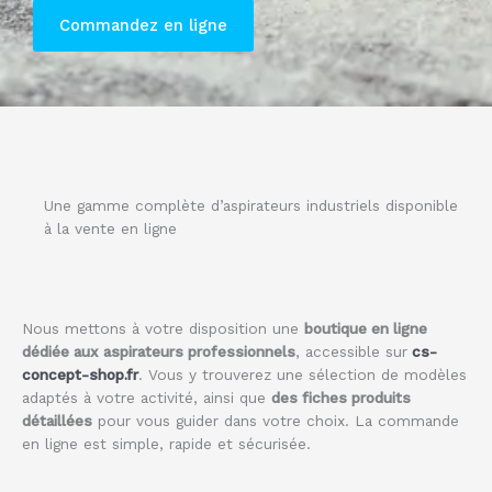
Commandez en ligne
Une gamme complète d’aspirateurs industriels disponible
à la vente en ligne
Nous mettons à votre disposition une
boutique en ligne
dédiée aux aspirateurs professionnels
, accessible sur
cs-
concept-shop.fr
. Vous y trouverez une sélection de modèles
adaptés à votre activité, ainsi que
des fiches produits
détaillées
pour vous guider dans votre choix. La commande
en ligne est simple, rapide et sécurisée.