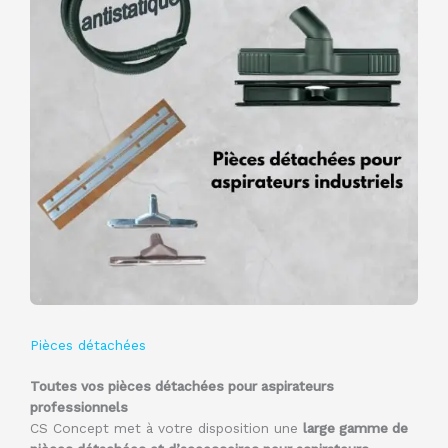
Pièces détachées
Toutes vos pièces détachées pour aspirateurs
professionnels
CS Concept met à votre disposition une
large gamme de