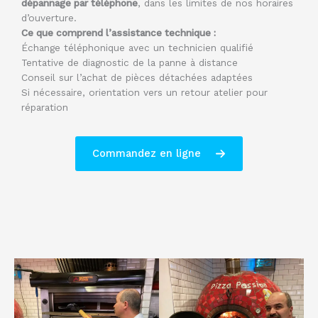
dépannage par téléphone
, dans les limites de nos horaires
d’ouverture.
Ce que comprend l’assistance technique :
Échange téléphonique avec un technicien qualifié
Tentative de diagnostic de la panne à distance
Conseil sur l’achat de pièces détachées adaptées
Si nécessaire, orientation vers un retour atelier pour
réparation
Commandez en ligne